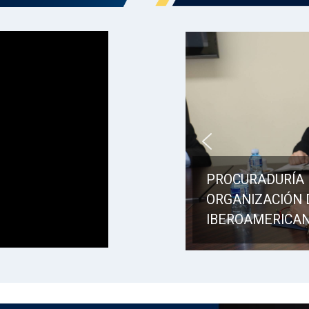
PROCURADURÍA 
ORGANIZACIÓN 
IBEROAMERICAN