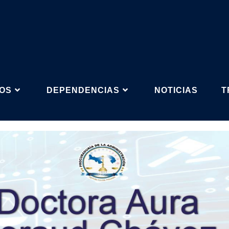
IOS
DEPENDENCIAS
NOTICIAS
T