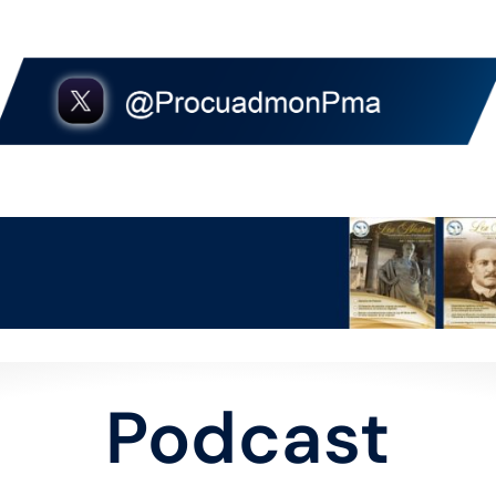
Podcast