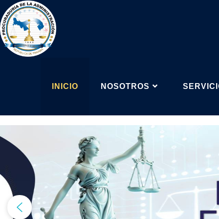
INICIO
NOSOTROS
SERVIC