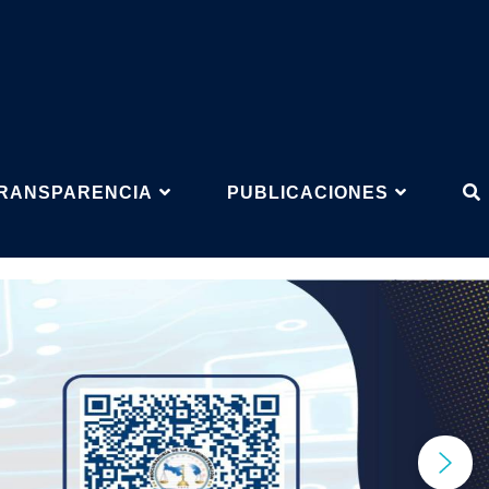
RANSPARENCIA
PUBLICACIONES