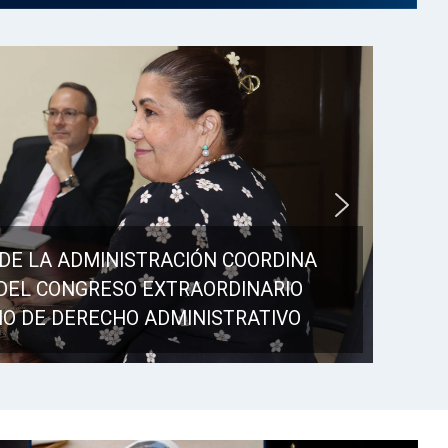
DE LA ADMINISTRACIÓN COORDINA
DEL CONGRESO EXTRAORDINARIO
O DE DERECHO ADMINISTRATIVO