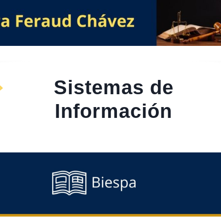
Sistemas de
Información